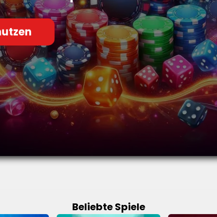
nutzen
Beliebte Spiele