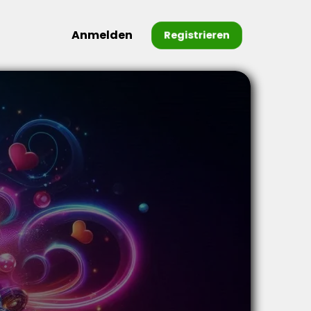
Anmelden
Registrieren