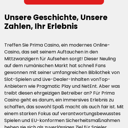
Unsere Geschichte, Unsere
Zahlen, Ihr Erlebnis
Treffen Sie Prima Casino, ein modernes Online-
Casino, das seit seinem Auftauchen in den
Mittzwanzigern für Aufsehen sorgt! Dieser Neuling
auf dem rumänischen Markt hat schnell Fans
gewonnen mit seiner umfangreichen Bibliothek von
Slot-Spielen und Live-Dealer-Inhalten vonTop-
Anbietern wie Pragmatic Play und NetEnt. Aber was
treibt diesen ehrgeizigen Betreiber an? Für Prima
Casino geht es darum, ein immersives Erlebnis zu
schaffen, das sowohl Spaß macht als auch fair ist. Mit
einem starken Fokus auf verantwortungsbewusstes
Spielen und EU-konformen Sicherheitsmaßnahmen
heben sie sich als zuverlässiges Ziel für Spieler