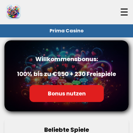
☰
Prima Casino
Willkommensbonus:
100% bis zu €950 + 230 Freispiele
Bonus nutzen
Beliebte Spiele