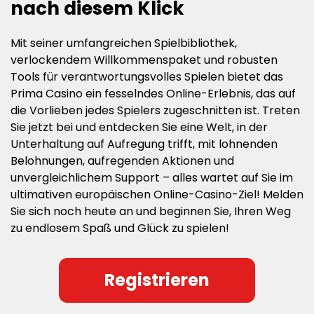
nach diesem Klick
Mit seiner umfangreichen Spielbibliothek,
verlockendem Willkommenspaket und robusten
Tools für verantwortungsvolles Spielen bietet das
Prima Casino ein fesselndes Online-Erlebnis, das auf
die Vorlieben jedes Spielers zugeschnitten ist. Treten
Sie jetzt bei und entdecken Sie eine Welt, in der
Unterhaltung auf Aufregung trifft, mit lohnenden
Belohnungen, aufregenden Aktionen und
unvergleichlichem Support – alles wartet auf Sie im
ultimativen europäischen Online-Casino-Ziel! Melden
Sie sich noch heute an und beginnen Sie, Ihren Weg
zu endlosem Spaß und Glück zu spielen!
Registrieren