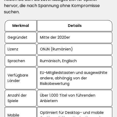
hervor, die nach Spannung ohne Kompromisse
suchen.
Merkmal
Details
Gegründet
Mitte der 2020er
Lizenz
ONJN (Rumänien)
Sprachen
Rumänisch, Englisch
EU-Mitgliedstaaten und ausgewählte
Verfügbare
andere, abhängig von der
Länder
Risikobewertung
Anzahl der
Über 1.000 Titel von führenden
Spiele
Anbietern
Optimiert für Desktop- und mobile
Mobile