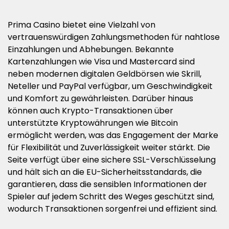
Prima Casino bietet eine Vielzahl von
vertrauenswürdigen Zahlungsmethoden für nahtlose
Einzahlungen und Abhebungen. Bekannte
Kartenzahlungen wie Visa und Mastercard sind
neben modernen digitalen Geldbörsen wie Skrill,
Neteller und PayPal verfügbar, um Geschwindigkeit
und Komfort zu gewährleisten. Darüber hinaus
können auch Krypto-Transaktionen über
unterstützte Kryptowährungen wie Bitcoin
ermöglicht werden, was das Engagement der Marke
für Flexibilität und Zuverlässigkeit weiter stärkt. Die
Seite verfügt über eine sichere SSL-Verschlüsselung
und hält sich an die EU-Sicherheitsstandards, die
garantieren, dass die sensiblen Informationen der
Spieler auf jedem Schritt des Weges geschützt sind,
wodurch Transaktionen sorgenfrei und effizient sind.