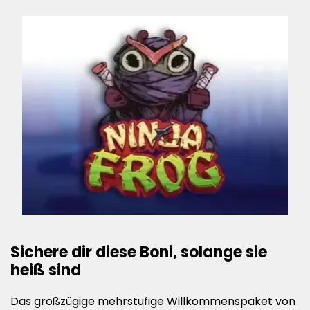
Sichere dir diese Boni, solange sie
heiß sind
Das großzügige mehrstufige Willkommenspaket von