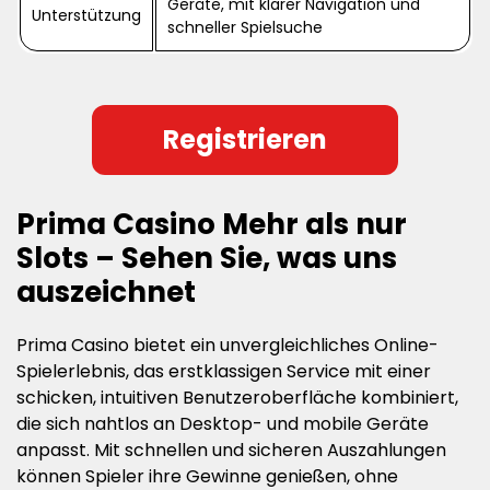
Geräte, mit klarer Navigation und
Unterstützung
schneller Spielsuche
Registrieren
Prima Casino Mehr als nur
Slots – Sehen Sie, was uns
auszeichnet
Prima Casino bietet ein unvergleichliches Online-
Spielerlebnis, das erstklassigen Service mit einer
schicken, intuitiven Benutzeroberfläche kombiniert,
die sich nahtlos an Desktop- und mobile Geräte
anpasst. Mit schnellen und sicheren Auszahlungen
können Spieler ihre Gewinne genießen, ohne