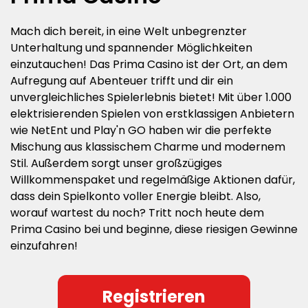
Mach dich bereit, in eine Welt unbegrenzter
Unterhaltung und spannender Möglichkeiten
einzutauchen! Das Prima Casino ist der Ort, an dem
Aufregung auf Abenteuer trifft und dir ein
unvergleichliches Spielerlebnis bietet! Mit über 1.000
elektrisierenden Spielen von erstklassigen Anbietern
wie NetEnt und Play'n GO haben wir die perfekte
Mischung aus klassischem Charme und modernem
Stil. Außerdem sorgt unser großzügiges
Willkommenspaket und regelmäßige Aktionen dafür,
dass dein Spielkonto voller Energie bleibt. Also,
worauf wartest du noch? Tritt noch heute dem
Prima Casino bei und beginne, diese riesigen Gewinne
einzufahren!
Registrieren