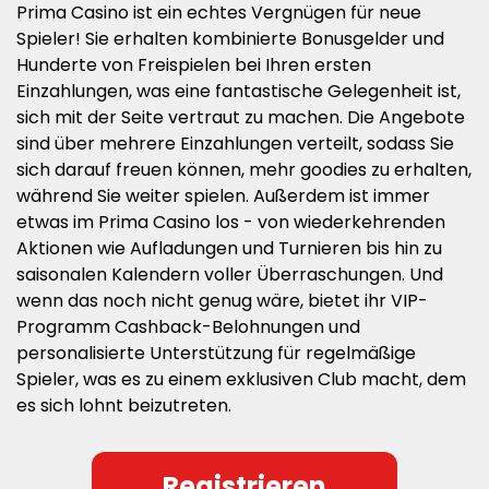
Prima Casino ist ein echtes Vergnügen für neue
Spieler! Sie erhalten kombinierte Bonusgelder und
Hunderte von Freispielen bei Ihren ersten
Einzahlungen, was eine fantastische Gelegenheit ist,
sich mit der Seite vertraut zu machen. Die Angebote
sind über mehrere Einzahlungen verteilt, sodass Sie
sich darauf freuen können, mehr goodies zu erhalten,
während Sie weiter spielen. Außerdem ist immer
etwas im Prima Casino los - von wiederkehrenden
Aktionen wie Aufladungen und Turnieren bis hin zu
saisonalen Kalendern voller Überraschungen. Und
wenn das noch nicht genug wäre, bietet ihr VIP-
Programm Cashback-Belohnungen und
personalisierte Unterstützung für regelmäßige
Spieler, was es zu einem exklusiven Club macht, dem
es sich lohnt beizutreten.
Registrieren