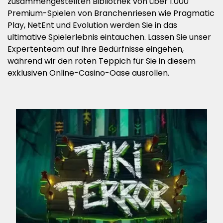
zusammengestellten Bibliothek von über 1.000
Premium-Spielen von Branchenriesen wie Pragmatic
Play, NetEnt und Evolution werden Sie in das
ultimative Spielerlebnis eintauchen. Lassen Sie unser
Expertenteam auf Ihre Bedürfnisse eingehen,
während wir den roten Teppich für Sie in diesem
exklusiven Online-Casino-Oase ausrollen.