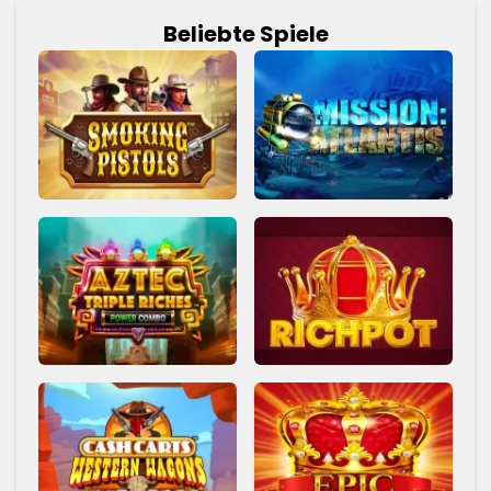
Beliebte Spiele