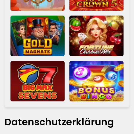
Datenschutzerklärung